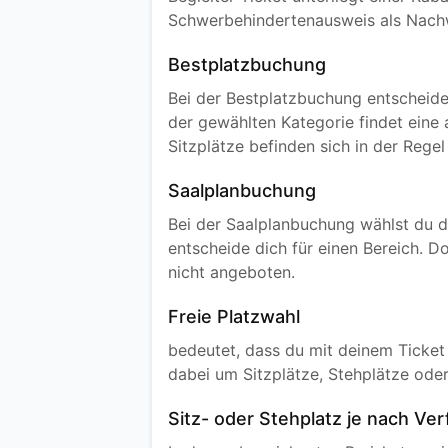
Schwerbehindertenausweis als Nachweis
Bestplatzbuchung
Bei der Bestplatzbuchung entscheides
der gewählten Kategorie findet eine 
Sitzplätze befinden sich in der Rege
Saalplanbuchung
Bei der Saalplanbuchung wählst du d
entscheide dich für einen Bereich. D
nicht angeboten.
Freie Platzwahl
bedeutet, dass du mit deinem Ticket
dabei um Sitzplätze, Stehplätze oder
Sitz- oder Stehplatz je nach Ver