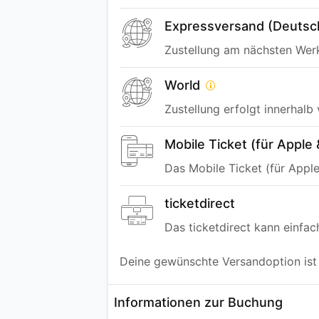
Expressversand (Deutsc
Zustellung am nächsten Werk
World
Zustellung erfolgt innerhalb
Mobile Ticket (für Apple
Das Mobile Ticket (für Appl
ticketdirect
Das ticketdirect kann einfa
Deine gewünschte Versandoption ist n
Informationen zur Buchung