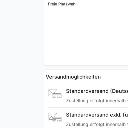
Freie Platzwahl
Versandmöglichkeiten
Standardversand (Deuts
Zustellung erfolgt innerhalb
Standardversand exkl. f
Zustellung erfolgt innerhalb