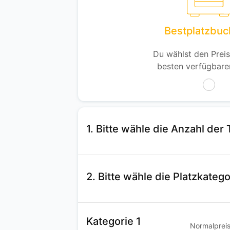
Bestplatzbu
Du wählst den Preis
besten verfügbare
1. Bitte wähle die Anzahl der 
2. Bitte wähle die Platzkatego
Kategorie 1
Normalprei