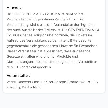
Hinweis:
Die CTS EVENTIM AG & Co. KGaA ist nicht selbst
Veranstalter der angebotenen Veranstaltung. Die
Veranstaltung wird durch den Veranstalter durchgeführt,
der auch Aussteller der Tickets ist. Die CTS EVENTIM AG &
Co. KGaA hat es lediglich übernommen, die Tickets im
Auftrag des Veranstalters zu vermitteln. Bitte beachte
gegebenenfalls die gesonderten Hinweise für Eventreisen.
Dieser Veranstalter hat zugesichert, dass er geltende
Gesetze einhalten wird und nur Produkte und
Dienstleistungen anbietet, die den geltenden Vorschriften
des EU-Rechts entsprechen.
Veranstalter:
Vaddi Concerts GmbH, Kaiser-Joseph-Straße 263, 79098
Freiburg, Deutschland