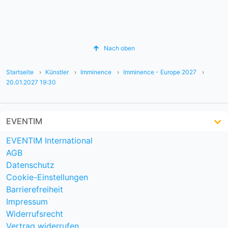
Nach oben
Startseite
Künstler
Imminence
Imminence - Europe 2027
20.01.2027 19:30
EVENTIM
EVENTIM International
AGB
Datenschutz
Cookie-Einstellungen
Barrierefreiheit
Impressum
Widerrufsrecht
Vertrag widerrufen