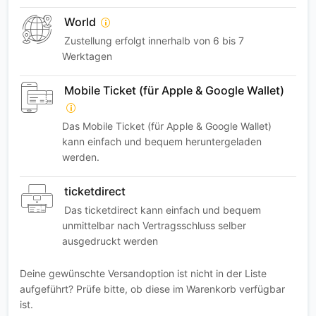
World
Zustellung erfolgt innerhalb von 6 bis 7
Werktagen
Mobile Ticket (für Apple & Google Wallet)
Das Mobile Ticket (für Apple & Google Wallet)
kann einfach und bequem heruntergeladen
werden.
ticketdirect
Das ticketdirect kann einfach und bequem
unmittelbar nach Vertragsschluss selber
ausgedruckt werden
Deine gewünschte Versandoption ist nicht in der Liste
aufgeführt? Prüfe bitte, ob diese im Warenkorb verfügbar
ist.