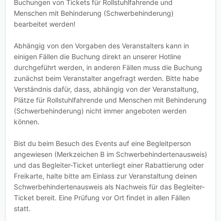
Buchungen von Tickets für Rollstuhlfahrende und
Menschen mit Behinderung (Schwerbehinderung)
bearbeitet werden!
Abhängig von den Vorgaben des Veranstalters kann in
einigen Fällen die Buchung direkt an unserer Hotline
durchgeführt werden, in anderen Fällen muss die Buchung
zunächst beim Veranstalter angefragt werden. Bitte habe
Verständnis dafür, dass, abhängig von der Veranstaltung,
Plätze für Rollstuhlfahrende und Menschen mit Behinderung
(Schwerbehinderung) nicht immer angeboten werden
können.
Bist du beim Besuch des Events auf eine Begleitperson
angewiesen (Merkzeichen B im Schwerbehindertenausweis)
und das Begleiter-Ticket unterliegt einer Rabattierung oder
Freikarte, halte bitte am Einlass zur Veranstaltung deinen
Schwerbehindertenausweis als Nachweis für das Begleiter-
Ticket bereit. Eine Prüfung vor Ort findet in allen Fällen
statt.