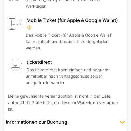
Werktagen
Mobile Ticket (für Apple & Google Wallet)
Das Mobile Ticket (für Apple & Google Wallet)
kann einfach und bequem heruntergeladen
werden.
ticketdirect
Das ticketdirect kann einfach und bequem
unmittelbar nach Vertragsschluss selber
ausgedruckt werden
Deine gewünschte Versandoption ist nicht in der Liste
aufgeführt? Prüfe bitte, ob diese im Warenkorb verfügbar
ist.
Informationen zur Buchung