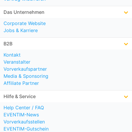
Das Unternehmen
Corporate Website
Jobs & Karriere
B2B
Kontakt
Veranstalter
Vorverkaufspartner
Media & Sponsoring
Affiliate Partner
Hilfe & Service
Help Center / FAQ
EVENTIM-News
Vorverkaufsstellen
EVENTIM-Gutschein