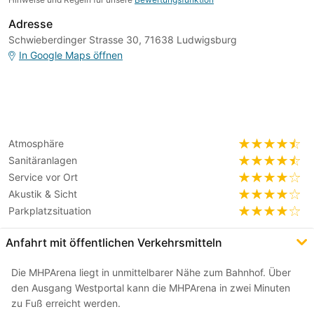
Adresse
Schwieberdinger Strasse 30, 71638 Ludwigsburg
In Google Maps öffnen
Atmosphäre
Sanitäranlagen
Service vor Ort
Akustik & Sicht
Parkplatzsituation
Anfahrt mit öffentlichen Verkehrsmitteln
Die MHPArena liegt in unmittelbarer Nähe zum Bahnhof. Über
den Ausgang Westportal kann die MHPArena in zwei Minuten
zu Fuß erreicht werden.