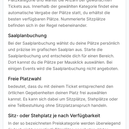
Tickets aus. Innerhalb der gewählten Kategorie findet eine
automatische Vergabe der Plätze statt, du erhältst die
besten verfügbaren Plätze. Nummerierte Sitzplätze
befinden sich in der Regel nebeneinander.
Saalplanbuchung
Bei der Saalplanbuchung wählst du deine Plätze persönlich
und präzise im grafischen Saalplan aus. Starte die
Saalplanbuchung und entscheide dich für einen Bereich.
Dort kannst du die Plätze per Mausklick auswählen. Bei
einigen Events wird die Saalplanbuchung nicht angeboten.
Freie Platzwahl
bedeutet, dass du mit deinem Ticket entsprechend den
örtlichen Gegebenheiten deinen Platz frei auswählen
kannst. Es kann sich dabei um Sitzplätze, Stehplätze oder
eine Teilbestuhlung ohne Sitzplatzanspruch handeln.
Sitz- oder Stehplatz je nach Verfügbarkeit
In der so bezeichneten Preiskategorie werden überwiegend