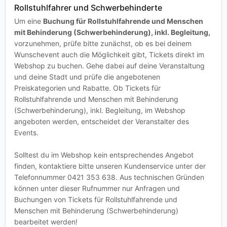
Rollstuhlfahrer und Schwerbehinderte
Um eine
Buchung für Rollstuhlfahrende und Menschen
mit Behinderung (Schwerbehinderung), inkl. Begleitung,
vorzunehmen, prüfe bitte zunächst, ob es bei deinem
Wunschevent auch die Möglichkeit gibt, Tickets direkt im
Webshop zu buchen. Gehe dabei auf deine Veranstaltung
und deine Stadt und prüfe die angebotenen
Preiskategorien und Rabatte. Ob Tickets für
Rollstuhlfahrende und Menschen mit Behinderung
(Schwerbehinderung), inkl. Begleitung, im Webshop
angeboten werden, entscheidet der Veranstalter des
Events.
Solltest du im Webshop kein entsprechendes Angebot
finden, kontaktiere bitte unseren Kundenservice unter der
Telefonnummer 0421 353 638. Aus technischen Gründen
können unter dieser Rufnummer nur Anfragen und
Buchungen von Tickets für Rollstuhlfahrende und
Menschen mit Behinderung (Schwerbehinderung)
bearbeitet werden!