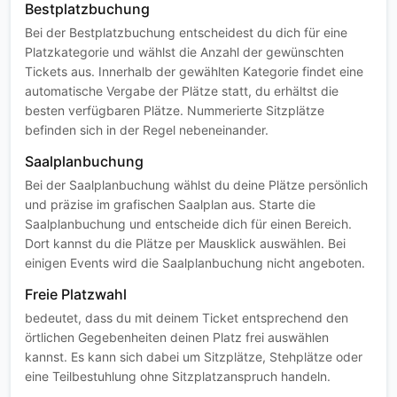
Bestplatzbuchung
Bei der Bestplatzbuchung entscheidest du dich für eine
Platzkategorie und wählst die Anzahl der gewünschten
Tickets aus. Innerhalb der gewählten Kategorie findet eine
automatische Vergabe der Plätze statt, du erhältst die
besten verfügbaren Plätze. Nummerierte Sitzplätze
befinden sich in der Regel nebeneinander.
Saalplanbuchung
Bei der Saalplanbuchung wählst du deine Plätze persönlich
und präzise im grafischen Saalplan aus. Starte die
Saalplanbuchung und entscheide dich für einen Bereich.
Dort kannst du die Plätze per Mausklick auswählen. Bei
einigen Events wird die Saalplanbuchung nicht angeboten.
Freie Platzwahl
bedeutet, dass du mit deinem Ticket entsprechend den
örtlichen Gegebenheiten deinen Platz frei auswählen
kannst. Es kann sich dabei um Sitzplätze, Stehplätze oder
eine Teilbestuhlung ohne Sitzplatzanspruch handeln.