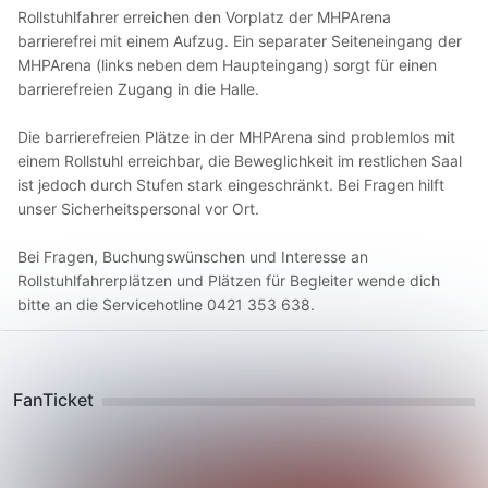
Rollstuhlfahrer erreichen den Vorplatz der MHPArena
barrierefrei mit einem Aufzug. Ein separater Seiteneingang der
MHPArena (links neben dem Haupteingang) sorgt für einen
barrierefreien Zugang in die Halle.
Die barrierefreien Plätze in der MHPArena sind problemlos mit
einem Rollstuhl erreichbar, die Beweglichkeit im restlichen Saal
ist jedoch durch Stufen stark eingeschränkt. Bei Fragen hilft
unser Sicherheitspersonal vor Ort.
Bei Fragen, Buchungswünschen und Interesse an
Rollstuhlfahrerplätzen und Plätzen für Begleiter wende dich
bitte an die Servicehotline 0421 353 638.
FanTicket