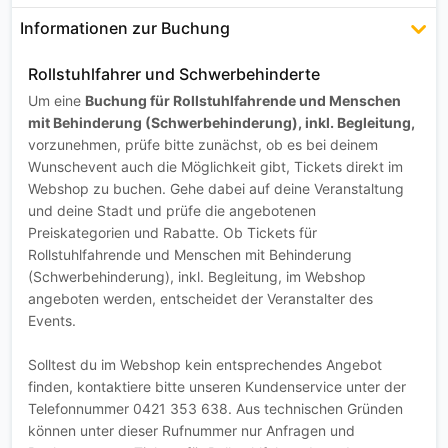
Informationen zur Buchung
Rollstuhlfahrer und Schwerbehinderte
Um eine
Buchung für Rollstuhlfahrende und Menschen
mit Behinderung (Schwerbehinderung), inkl. Begleitung,
vorzunehmen, prüfe bitte zunächst, ob es bei deinem
Wunschevent auch die Möglichkeit gibt, Tickets direkt im
Webshop zu buchen. Gehe dabei auf deine Veranstaltung
und deine Stadt und prüfe die angebotenen
Preiskategorien und Rabatte. Ob Tickets für
Rollstuhlfahrende und Menschen mit Behinderung
(Schwerbehinderung), inkl. Begleitung, im Webshop
angeboten werden, entscheidet der Veranstalter des
Events.
Solltest du im Webshop kein entsprechendes Angebot
finden, kontaktiere bitte unseren Kundenservice unter der
Telefonnummer 0421 353 638. Aus technischen Gründen
können unter dieser Rufnummer nur Anfragen und