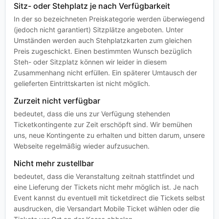
Sitz- oder Stehplatz je nach Verfügbarkeit
In der so bezeichneten Preiskategorie werden überwiegend
(jedoch nicht garantiert) Sitzplätze angeboten. Unter
Umständen werden auch Stehplatzkarten zum gleichen
Preis zugeschickt. Einen bestimmten Wunsch bezüglich
Steh- oder Sitzplatz können wir leider in diesem
Zusammenhang nicht erfüllen. Ein späterer Umtausch der
gelieferten Eintrittskarten ist nicht möglich.
Zurzeit nicht verfügbar
bedeutet, dass die uns zur Verfügung stehenden
Ticketkontingente zur Zeit erschöpft sind. Wir bemühen
uns, neue Kontingente zu erhalten und bitten darum, unsere
Webseite regelmäßig wieder aufzusuchen.
Nicht mehr zustellbar
bedeutet, dass die Veranstaltung zeitnah stattfindet und
eine Lieferung der Tickets nicht mehr möglich ist. Je nach
Event kannst du eventuell mit ticketdirect die Tickets selbst
ausdrucken, die Versandart Mobile Ticket wählen oder die