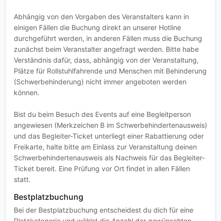
Abhängig von den Vorgaben des Veranstalters kann in
einigen Fällen die Buchung direkt an unserer Hotline
durchgeführt werden, in anderen Fällen muss die Buchung
zunächst beim Veranstalter angefragt werden. Bitte habe
Verständnis dafür, dass, abhängig von der Veranstaltung,
Plätze für Rollstuhlfahrende und Menschen mit Behinderung
(Schwerbehinderung) nicht immer angeboten werden
können.
Bist du beim Besuch des Events auf eine Begleitperson
angewiesen (Merkzeichen B im Schwerbehindertenausweis)
und das Begleiter-Ticket unterliegt einer Rabattierung oder
Freikarte, halte bitte am Einlass zur Veranstaltung deinen
Schwerbehindertenausweis als Nachweis für das Begleiter-
Ticket bereit. Eine Prüfung vor Ort findet in allen Fällen
statt.
Bestplatzbuchung
Bei der Bestplatzbuchung entscheidest du dich für eine
Platzkategorie und wählst die Anzahl der gewünschten