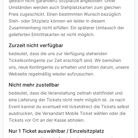
(jedoch nicht garantiert) Sitzplätze angeboten. Unter
Umständen werden auch Stehplatzkarten zum gleichen
Preis zugeschickt. Einen bestimmten Wunsch bezüglich
Steh- oder Sitzplatz können wir leider in diesem
Zusammenhang nicht erfüllen. Ein späterer Umtausch der
gelieferten Eintrittskarten ist nicht möglich.
Zurzeit nicht verfügbar
bedeutet, dass die uns zur Verfügung stehenden
Ticketkontingente zur Zeit erschöpft sind. Wir bemühen
uns, neue Kontingente zu erhalten und bitten darum, unsere
Webseite regelmäßig wieder aufzusuchen.
Nicht mehr zustellbar
bedeutet, dass die Veranstaltung zeitnah stattfindet und
eine Lieferung der Tickets nicht mehr möglich ist. Je nach
Event kannst du eventuell mit ticketdirect die Tickets selbst
ausdrucken, die Versandart Mobile Ticket wählen oder die
Tickets vor Ort an der Kasse abholen.
Nur 1 Ticket auswählbar / Einzelsitzplatz