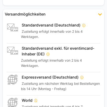
Versandmöglichkeiten
Standardversand (Deutschland)
Zustellung erfolgt innerhalb von 2 bis 4
Werktagen.
Standardversand exkl. für eventimcard-
Inhaber (DE)
Zustellung erfolgt innerhalb von 2 bis 4
Werktagen.
Expressversand (Deutschland)
Zustellung am nächsten Werktag bei Bestellungen
bis 14 Uhr (Montag - Freitag)
World
Zustellung erfolgt innerhalb von 6 bis 7