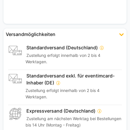
Versandmöglichkeiten
Standardversand (Deutschland)
Zustellung erfolgt innerhalb von 2 bis 4
Werktagen.
Standardversand exkl. für eventimcard-
Inhaber (DE)
Zustellung erfolgt innerhalb von 2 bis 4
Werktagen.
Expressversand (Deutschland)
Zustellung am nächsten Werktag bei Bestellungen
bis 14 Uhr (Montag - Freitag)