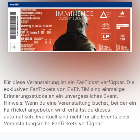
Für diese Veranstaltung ist ein FanTicket verfügbar. Die
exklusiven FanTickets von EVENTIM sind einmalige
Erinnerungsstücke an ein unvergessliches Event.
Hinweis: Wenn du eine Veranstaltung buchst, bei der ein
FanTicket angeboten wird, erhältst du dieses
automatisch. Eventuell sind nicht für alle Events einer
Veranstaltungsreihe FanTickets verfügbar.