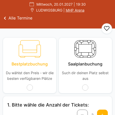
Mittwoch, 20.01.2027 | 19:30
LUDWIGSBURG |
MHP Arena
Alle Termine
Bestplatzbuchung
Saalplanbuchung
Du wählst den Preis - wir die
Such dir deinen Platz selbst
besten verfügbaren Plätze
aus
1. Bitte wähle die Anzahl der Tickets:
2