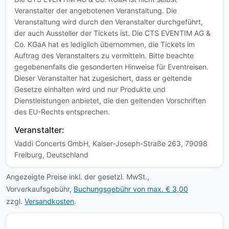
Veranstalter der angebotenen Veranstaltung. Die
Veranstaltung wird durch den Veranstalter durchgeführt,
der auch Aussteller der Tickets ist. Die CTS EVENTIM AG &
Co. KGaA hat es lediglich übernommen, die Tickets im
Auftrag des Veranstalters zu vermitteln. Bitte beachte
gegebenenfalls die gesonderten Hinweise für Eventreisen.
Dieser Veranstalter hat zugesichert, dass er geltende
Gesetze einhalten wird und nur Produkte und
Dienstleistungen anbietet, die den geltenden Vorschriften
des EU-Rechts entsprechen.
Veranstalter:
Vaddi Concerts GmbH, Kaiser-Joseph-Straße 263, 79098
Freiburg, Deutschland
Angezeigte Preise inkl. der gesetzl. MwSt.,
Vorverkaufsgebühr,
Buchungsgebühr von max. € 3,00
zzgl.
Versandkosten
.