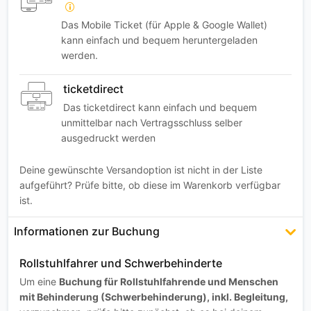
Das Mobile Ticket (für Apple & Google Wallet)
kann einfach und bequem heruntergeladen
werden.
ticketdirect
Das ticketdirect kann einfach und bequem
unmittelbar nach Vertragsschluss selber
ausgedruckt werden
Deine gewünschte Versandoption ist nicht in der Liste
aufgeführt? Prüfe bitte, ob diese im Warenkorb verfügbar
ist.
Informationen zur Buchung
Rollstuhlfahrer und Schwerbehinderte
Um eine
Buchung für Rollstuhlfahrende und Menschen
mit Behinderung (Schwerbehinderung), inkl. Begleitung,