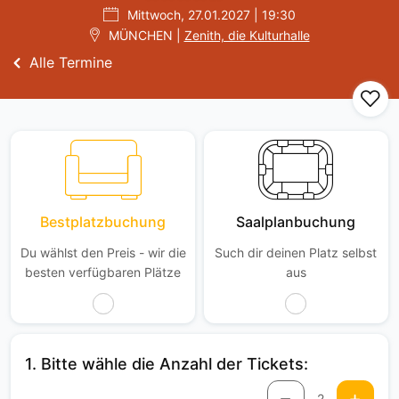
Mittwoch, 27.01.2027 | 19:30
MÜNCHEN |
Zenith, die Kulturhalle
Alle Termine
Bestplatzbuchung
Saalplanbuchung
Du wählst den Preis - wir die
Such dir deinen Platz selbst
besten verfügbaren Plätze
aus
1. Bitte wähle die Anzahl der Tickets:
2