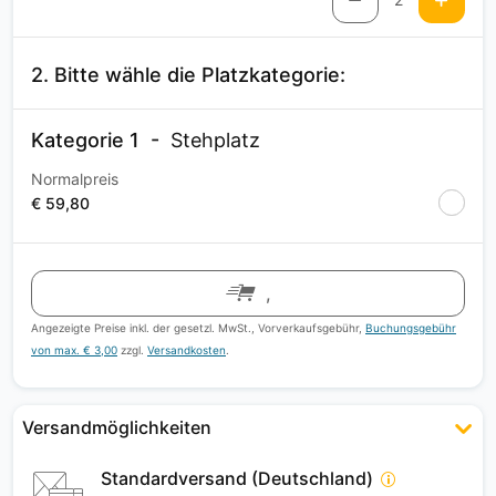
2. Bitte wähle die Platzkategorie:
Kategorie 1
Stehplatz
Normalpreis
€ 59,80
,
Angezeigte Preise inkl. der gesetzl. MwSt., Vorverkaufsgebühr,
Buchungsgebühr
von max. € 3,00
zzgl.
Versandkosten
.
Versandmöglichkeiten
Standardversand (Deutschland)