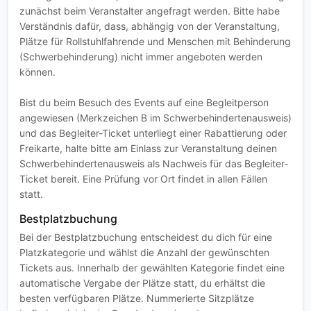
zunächst beim Veranstalter angefragt werden. Bitte habe
Verständnis dafür, dass, abhängig von der Veranstaltung,
Plätze für Rollstuhlfahrende und Menschen mit Behinderung
(Schwerbehinderung) nicht immer angeboten werden
können.
Bist du beim Besuch des Events auf eine Begleitperson
angewiesen (Merkzeichen B im Schwerbehindertenausweis)
und das Begleiter-Ticket unterliegt einer Rabattierung oder
Freikarte, halte bitte am Einlass zur Veranstaltung deinen
Schwerbehindertenausweis als Nachweis für das Begleiter-
Ticket bereit. Eine Prüfung vor Ort findet in allen Fällen
statt.
Bestplatzbuchung
Bei der Bestplatzbuchung entscheidest du dich für eine
Platzkategorie und wählst die Anzahl der gewünschten
Tickets aus. Innerhalb der gewählten Kategorie findet eine
automatische Vergabe der Plätze statt, du erhältst die
besten verfügbaren Plätze. Nummerierte Sitzplätze