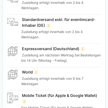
Zustellung erfolgt innerhalb von 2 bis 4
Werktagen.
Standardversand exkl. für eventimcard-
Inhaber (DE)
Zustellung erfolgt innerhalb von 2 bis 4
Werktagen.
Expressversand (Deutschland)
Zustellung am nächsten Werktag bei Bestellungen
bis 14 Uhr (Montag - Freitag)
World
Zustellung erfolgt innerhalb von 6 bis 7
Werktagen
Mobile Ticket (für Apple & Google Wallet)
Das Mobile Ticket (für Apple & Google Wallet)