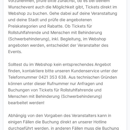
vorzunehmen, prüfe bitte zunächst, ob es bei deinem
Wunschevent auch die Möglichkeit gibt, Tickets direkt im
Webshop zu buchen. Gehe dabei auf deine Veranstaltung
und deine Stadt und prüfe die angebotenen
Preiskategorien und Rabatte. Ob Tickets für
Rollstuhlfahrende und Menschen mit Behinderung
(Schwerbehinderung), inkl. Begleitung, im Webshop
angeboten werden, entscheidet der Veranstalter des
Events.
Solltest du im Webshop kein entsprechendes Angebot
finden, kontaktiere bitte unseren Kundenservice unter der
Telefonnummer 0421 353 638. Aus technischen Gründen
können unter dieser Rufnummer nur Anfragen und
Buchungen von Tickets für Rollstuhlfahrende und
Menschen mit Behinderung (Schwerbehinderung)
bearbeitet werden!
Abhängig von den Vorgaben des Veranstalters kann in
einigen Fällen die Buchung direkt an unserer Hotline
durchgeführt werden, in anderen Fällen muss die Buchung