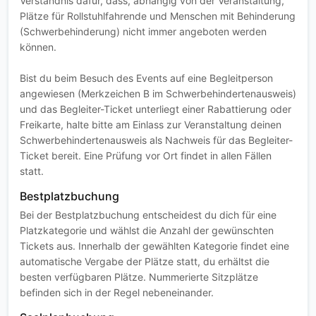
Verständnis dafür, dass, abhängig von der Veranstaltung,
Plätze für Rollstuhlfahrende und Menschen mit Behinderung
(Schwerbehinderung) nicht immer angeboten werden
können.
Bist du beim Besuch des Events auf eine Begleitperson
angewiesen (Merkzeichen B im Schwerbehindertenausweis)
und das Begleiter-Ticket unterliegt einer Rabattierung oder
Freikarte, halte bitte am Einlass zur Veranstaltung deinen
Schwerbehindertenausweis als Nachweis für das Begleiter-
Ticket bereit. Eine Prüfung vor Ort findet in allen Fällen
statt.
Bestplatzbuchung
Bei der Bestplatzbuchung entscheidest du dich für eine
Platzkategorie und wählst die Anzahl der gewünschten
Tickets aus. Innerhalb der gewählten Kategorie findet eine
automatische Vergabe der Plätze statt, du erhältst die
besten verfügbaren Plätze. Nummerierte Sitzplätze
befinden sich in der Regel nebeneinander.