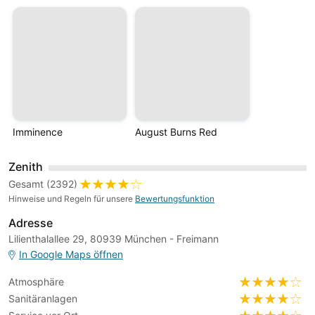
Imminence
August Burns Red
Zenith
Gesamt (2392)
Hinweise und Regeln für unsere
Bewertungsfunktion
Adresse
Lilienthalallee 29, 80939 München - Freimann
In Google Maps öffnen
Atmosphäre
Sanitäranlagen