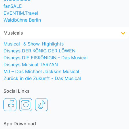
fanSALE
EVENTIM.Travel
Waldbühne Berlin
Musicals
Musical- & Show-Highlights
Disneys DER KÖNIG DER LÖWEN
Disneys DIE EISKÖNIGIN - Das Musical
Disneys Musical TARZAN
MJ – Das Michael Jackson Musical
Zurück in die Zukunft - Das Musical
Social Links
App Download