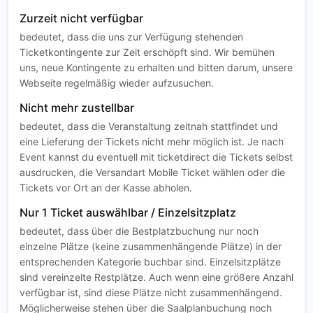
Zurzeit nicht verfügbar
bedeutet, dass die uns zur Verfügung stehenden
Ticketkontingente zur Zeit erschöpft sind. Wir bemühen
uns, neue Kontingente zu erhalten und bitten darum, unsere
Webseite regelmäßig wieder aufzusuchen.
Nicht mehr zustellbar
bedeutet, dass die Veranstaltung zeitnah stattfindet und
eine Lieferung der Tickets nicht mehr möglich ist. Je nach
Event kannst du eventuell mit ticketdirect die Tickets selbst
ausdrucken, die Versandart Mobile Ticket wählen oder die
Tickets vor Ort an der Kasse abholen.
Nur 1 Ticket auswählbar / Einzelsitzplatz
bedeutet, dass über die Bestplatzbuchung nur noch
einzelne Plätze (keine zusammenhängende Plätze) in der
entsprechenden Kategorie buchbar sind. Einzelsitzplätze
sind vereinzelte Restplätze. Auch wenn eine größere Anzahl
verfügbar ist, sind diese Plätze nicht zusammenhängend.
Möglicherweise stehen über die Saalplanbuchung noch