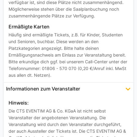
verfügbar ist, sind diese Plätze nicht zusammenhängend.
Möglicherweise stehen über die Saalplanbuchung noch
zusammenhängende Plätze zur Verfügung.
Ermäßigte Karten
Häufig sind ermäßigte Tickets, z.B. für Kinder, Studenten
und Senioren, buchbar. Diese werden an den
Platzkategorien angezeigt. Bitte halte deinen
Ermäßigungsnachweis am Einlass zur Veranstaltung bereit.
Bitte erkundige dich ggf. bei unserem Call-Center unter der
Telefonnummer: 01806 - 570 070 (0,20 €/Anruf inkl. MwSt
aus allen dt. Netzen).
Informationen zum Veranstalter
Hinweis:
Die CTS EVENTIM AG & Co. KGaA ist nicht selbst
Veranstalter der angebotenen Veranstaltung. Die
Veranstaltung wird durch den Veranstalter durchgeführt,
der auch Aussteller der Tickets ist. Die CTS EVENTIM AG &