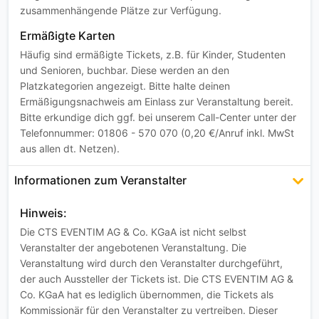
zusammenhängende Plätze zur Verfügung.
Ermäßigte Karten
Häufig sind ermäßigte Tickets, z.B. für Kinder, Studenten
und Senioren, buchbar. Diese werden an den
Platzkategorien angezeigt. Bitte halte deinen
Ermäßigungsnachweis am Einlass zur Veranstaltung bereit.
Bitte erkundige dich ggf. bei unserem Call-Center unter der
Telefonnummer: 01806 - 570 070 (0,20 €/Anruf inkl. MwSt
aus allen dt. Netzen).
Informationen zum Veranstalter
Hinweis:
Die CTS EVENTIM AG & Co. KGaA ist nicht selbst
Veranstalter der angebotenen Veranstaltung. Die
Veranstaltung wird durch den Veranstalter durchgeführt,
der auch Aussteller der Tickets ist. Die CTS EVENTIM AG &
Co. KGaA hat es lediglich übernommen, die Tickets als
Kommissionär für den Veranstalter zu vertreiben. Dieser