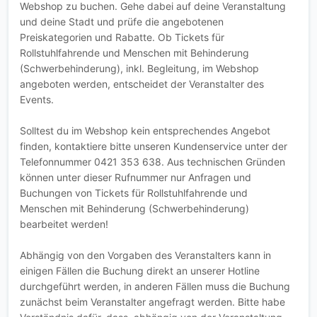
Webshop zu buchen. Gehe dabei auf deine Veranstaltung
und deine Stadt und prüfe die angebotenen
Preiskategorien und Rabatte. Ob Tickets für
Rollstuhlfahrende und Menschen mit Behinderung
(Schwerbehinderung), inkl. Begleitung, im Webshop
angeboten werden, entscheidet der Veranstalter des
Events.
Solltest du im Webshop kein entsprechendes Angebot
finden, kontaktiere bitte unseren Kundenservice unter der
Telefonnummer 0421 353 638. Aus technischen Gründen
können unter dieser Rufnummer nur Anfragen und
Buchungen von Tickets für Rollstuhlfahrende und
Menschen mit Behinderung (Schwerbehinderung)
bearbeitet werden!
Abhängig von den Vorgaben des Veranstalters kann in
einigen Fällen die Buchung direkt an unserer Hotline
durchgeführt werden, in anderen Fällen muss die Buchung
zunächst beim Veranstalter angefragt werden. Bitte habe