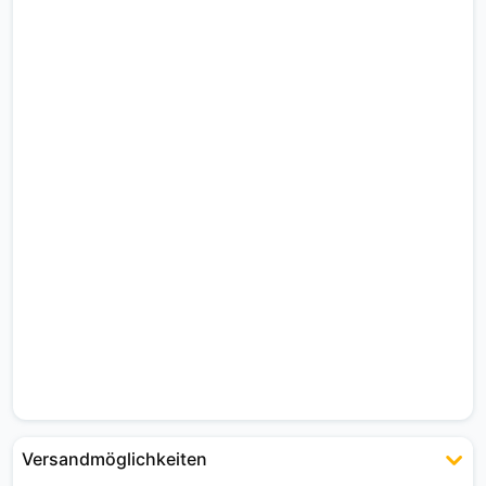
Versandmöglichkeiten