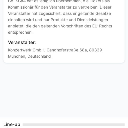
Co. KGaA hat es lediglich übernommen, die Tickets als
Kommissionär für den Veranstalter zu vertreiben. Dieser
Veranstalter hat zugesichert, dass er geltende Gesetze
einhalten wird und nur Produkte und Dienstleistungen
anbietet, die den geltenden Vorschriften des EU-Rechts
entsprechen.
Veranstalter:
Konzertwerk GmbH, Ganghoferstraße 68a, 80339
München, Deutschland
Line-up