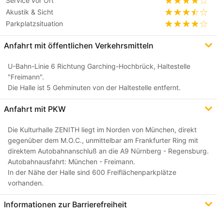
Service vor Ort
Akustik & Sicht
Parkplatzsituation
Anfahrt mit öffentlichen Verkehrsmitteln
U-Bahn-Linie 6 Richtung Garching-Hochbrück, Haltestelle
"Freimann".
Die Halle ist 5 Gehminuten von der Haltestelle entfernt.
Anfahrt mit PKW
Die Kulturhalle ZENITH liegt im Norden von München, direkt
gegenüber dem M.O.C., unmittelbar am Frankfurter Ring mit
direktem Autobahnanschluß an die A9 Nürnberg - Regensburg.
Autobahnausfahrt: München - Freimann.
In der Nähe der Halle sind 600 Freiflächenparkplätze
vorhanden.
Informationen zur Barrierefreiheit