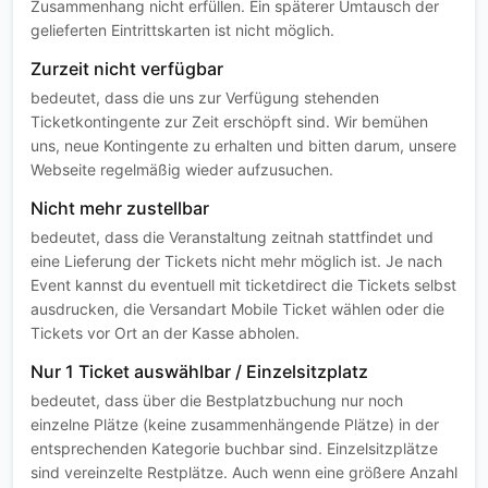
Zusammenhang nicht erfüllen. Ein späterer Umtausch der
gelieferten Eintrittskarten ist nicht möglich.
Zurzeit nicht verfügbar
bedeutet, dass die uns zur Verfügung stehenden
Ticketkontingente zur Zeit erschöpft sind. Wir bemühen
uns, neue Kontingente zu erhalten und bitten darum, unsere
Webseite regelmäßig wieder aufzusuchen.
Nicht mehr zustellbar
bedeutet, dass die Veranstaltung zeitnah stattfindet und
eine Lieferung der Tickets nicht mehr möglich ist. Je nach
Event kannst du eventuell mit ticketdirect die Tickets selbst
ausdrucken, die Versandart Mobile Ticket wählen oder die
Tickets vor Ort an der Kasse abholen.
Nur 1 Ticket auswählbar / Einzelsitzplatz
bedeutet, dass über die Bestplatzbuchung nur noch
einzelne Plätze (keine zusammenhängende Plätze) in der
entsprechenden Kategorie buchbar sind. Einzelsitzplätze
sind vereinzelte Restplätze. Auch wenn eine größere Anzahl