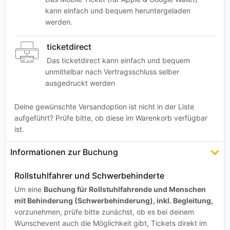
kann einfach und bequem heruntergeladen
werden.
ticketdirect
Das ticketdirect kann einfach und bequem
unmittelbar nach Vertragsschluss selber
ausgedruckt werden
Deine gewünschte Versandoption ist nicht in der Liste
aufgeführt? Prüfe bitte, ob diese im Warenkorb verfügbar
ist.
Informationen zur Buchung
Rollstuhlfahrer und Schwerbehinderte
Um eine
Buchung für Rollstuhlfahrende und Menschen
mit Behinderung (Schwerbehinderung), inkl. Begleitung,
vorzunehmen, prüfe bitte zunächst, ob es bei deinem
Wunschevent auch die Möglichkeit gibt, Tickets direkt im