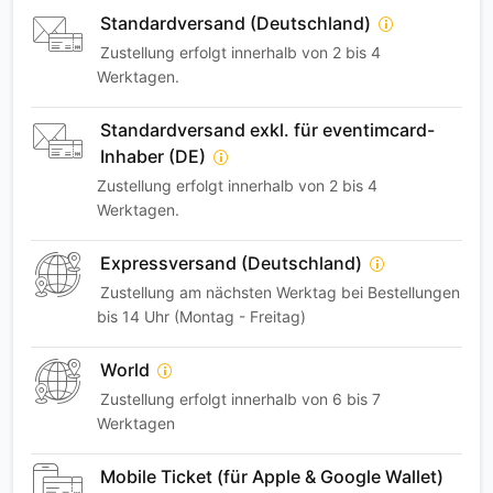
Standardversand (Deutschland)
Zustellung erfolgt innerhalb von 2 bis 4
Werktagen.
Standardversand exkl. für eventimcard-
Inhaber (DE)
Zustellung erfolgt innerhalb von 2 bis 4
Werktagen.
Expressversand (Deutschland)
Zustellung am nächsten Werktag bei Bestellungen
bis 14 Uhr (Montag - Freitag)
World
Zustellung erfolgt innerhalb von 6 bis 7
Werktagen
Mobile Ticket (für Apple & Google Wallet)