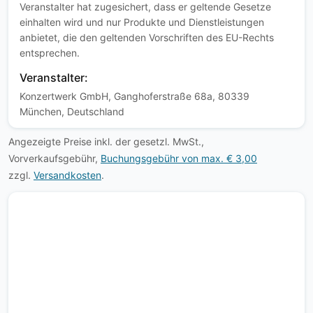
Veranstalter hat zugesichert, dass er geltende Gesetze
einhalten wird und nur Produkte und Dienstleistungen
anbietet, die den geltenden Vorschriften des EU-Rechts
entsprechen.
Veranstalter:
Konzertwerk GmbH, Ganghoferstraße 68a, 80339
München, Deutschland
Angezeigte Preise inkl. der gesetzl. MwSt.,
Vorverkaufsgebühr,
Buchungsgebühr von max. € 3,00
zzgl.
Versandkosten
.