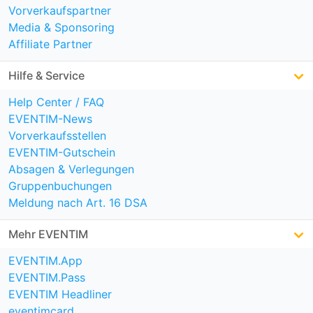
Vorverkaufspartner
Media & Sponsoring
Affiliate Partner
Hilfe & Service
Help Center / FAQ
EVENTIM-News
Vorverkaufsstellen
EVENTIM-Gutschein
Absagen & Verlegungen
Gruppenbuchungen
Meldung nach Art. 16 DSA
Mehr EVENTIM
EVENTIM.App
EVENTIM.Pass
EVENTIM Headliner
eventimcard