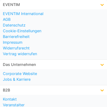
EVENTIM
EVENTIM International
AGB
Datenschutz
Cookie-Einstellungen
Barrierefreiheit
Impressum
Widerrufsrecht
Vertrag widerrufen
Das Unternehmen
Corporate Website
Jobs & Karriere
B2B
Kontakt
Veranstalter